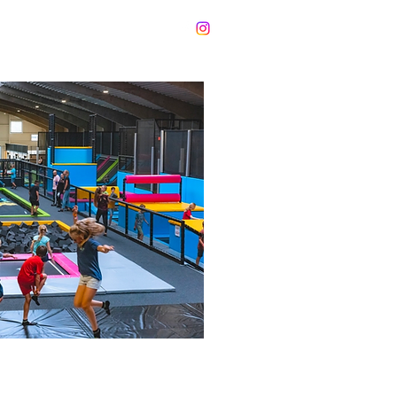
Lokaalverhuur
Contact